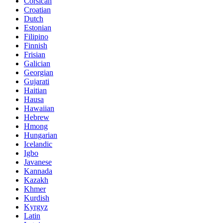
Corsican
Croatian
Dutch
Estonian
Filipino
Finnish
Frisian
Galician
Georgian
Gujarati
Haitian
Hausa
Hawaiian
Hebrew
Hmong
Hungarian
Icelandic
Igbo
Javanese
Kannada
Kazakh
Khmer
Kurdish
Kyrgyz
Latin